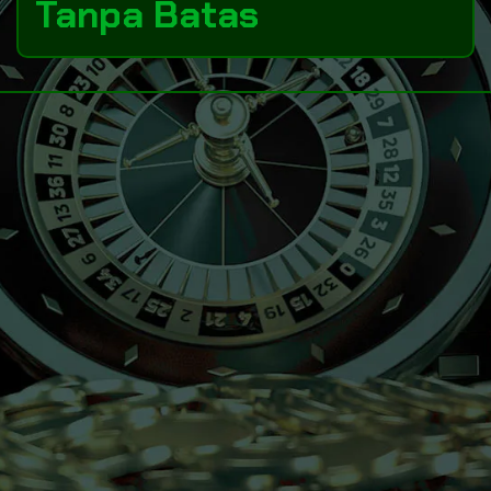
Tanpa Batas